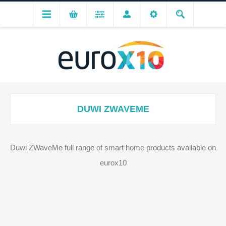
DUWI ZWAVEME
Duwi ZWaveMe full range of smart home products available on
eurox10