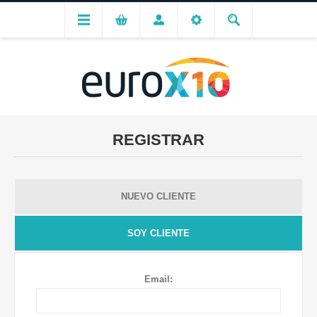
REGISTRAR
NUEVO CLIENTE
SOY CLIENTE
Email: