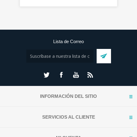
Lista de Correo
INFORMACIÓN DEL SITIO
SERVICIOS AL CLIENTE