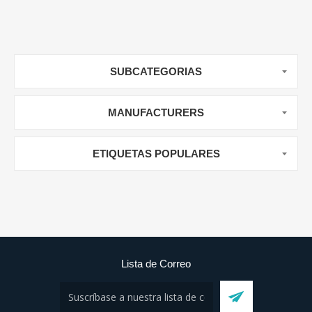
SUBCATEGORIAS
MANUFACTURERS
ETIQUETAS POPULARES
Lista de Correo