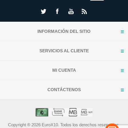
INFORMACIÓN DEL SITIO
SERVICIOS AL CLIENTE
MI CUENTA
CONTÁCTENOS
Copyright ® 2026 EuroX10. Todos los derechos reservados.