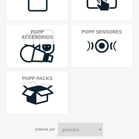
POPP
POPP SENSORES
ACCESORIOS
POPP PACKS
ordenar por