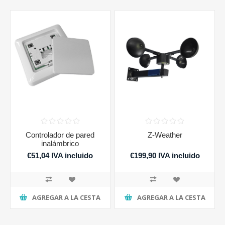
Controlador de pared
Z-Weather
inalámbrico
€51,04 IVA incluido
€199,90 IVA incluido
AGREGAR A LA CESTA
AGREGAR A LA CESTA