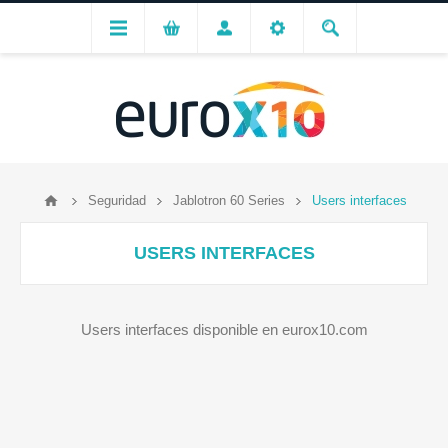
Seguridad
Jablotron 60 Series
Users interfaces
USERS INTERFACES
Users interfaces disponible en eurox10.com