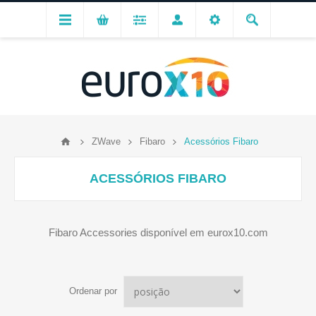
ZWave
Fibaro
Acessórios Fibaro
ACESSÓRIOS FIBARO
Fibaro Accessories disponível em eurox10.com
Ordenar por