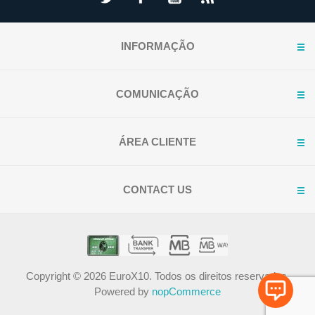
INFORMAÇÃO
COMUNICAÇÃO
ÁREA CLIENTE
CONTACT US
Copyright © 2026 EuroX10. Todos os direitos reservados.
Powered by
nopCommerce