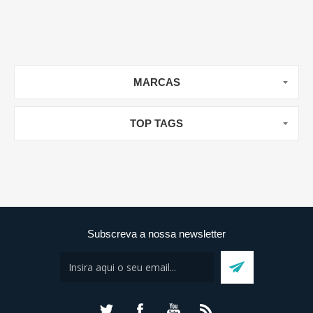
MARCAS
TOP TAGS
Subscreva a nossa newsletter