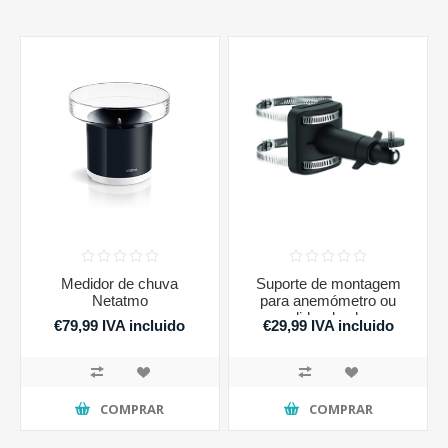
Medidor de chuva
Suporte de montagem
Netatmo
para anemómetro ou
medidor de chuva
€79,99 IVA incluido
€29,99 IVA incluido
Netatmo
COMPRAR
COMPRAR