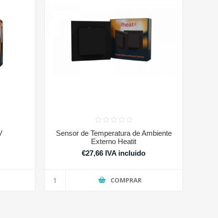
V
Sensor de Temperatura de Ambiente
Externo Heatit
o
€27,66 IVA incluido
COMPRAR