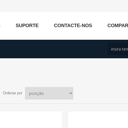
S
SUPORTE
CONTACTE-NOS
COMPA
Ordenar por