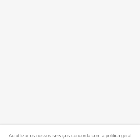
Ao utilizar os nossos serviços concorda com a política geral