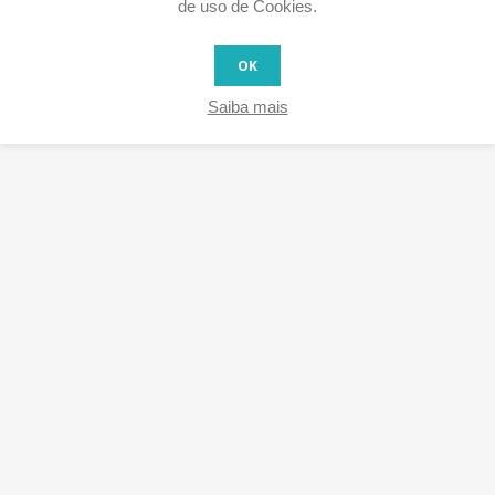
de uso de Cookies.
OK
Saiba mais