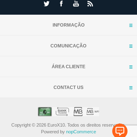
INFORMAÇÃO
COMUNICAÇÃO
ÁREA CLIENTE
CONTACT US
Copyright © 2026 EuroX10. Todos os direitos reservados.
Powered by
nopCommerce