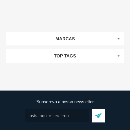
MARCAS
TOP TAGS
Subscreva a nossa newsletter