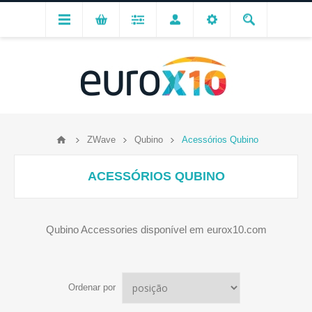
ZWave
Qubino
Acessórios Qubino
ACESSÓRIOS QUBINO
Qubino Accessories disponível em eurox10.com
Ordenar por