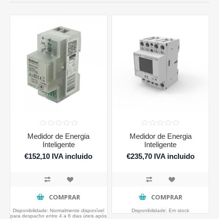
Medidor de Energia
Medidor de Energia
Inteligente
Inteligente
€152,10 IVA incluido
€235,70 IVA incluido
COMPRAR
COMPRAR
Disponibilidade:
Normalmente disponível
Disponibilidade:
Em stock
para despacho entre 4 a 6 dias úteis após