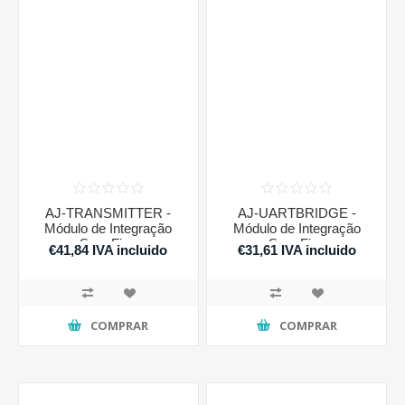
AJ-TRANSMITTER -
AJ-UARTBRIDGE -
Módulo de Integração
Módulo de Integração
Sem Fios
Sem Fios
€41,84 IVA incluido
€31,61 IVA incluido
COMPRAR
COMPRAR