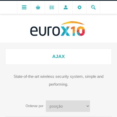
AJAX
State-of-the-art wireless security system, simple and
performing.
Ordenar por