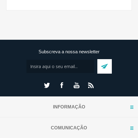
Subscreva a nossa newsletter
INFORMAÇÃO
COMUNICAÇÃO