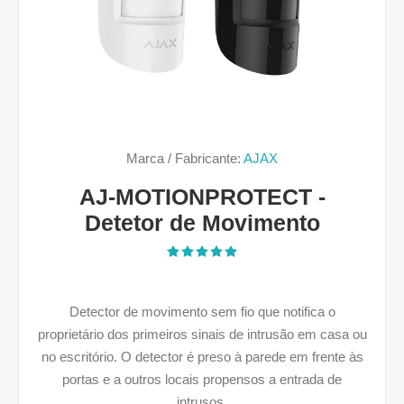
Marca / Fabricante:
AJAX
AJ-MOTIONPROTECT -
Detetor de Movimento
Detector de movimento sem fio que notifica o
proprietário dos primeiros sinais de intrusão em casa ou
no escritório. O detector é preso à parede em frente às
portas e a outros locais propensos a entrada de
intrusos.