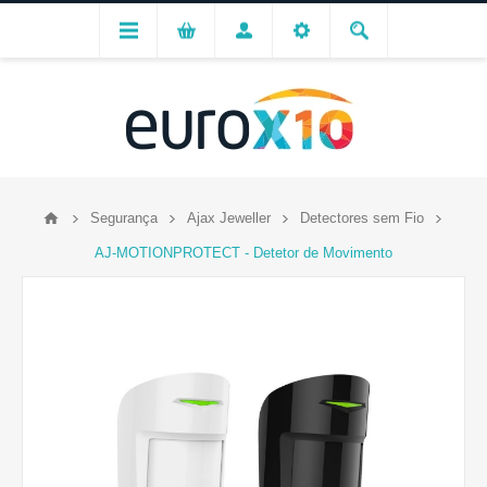
Segurança
Ajax Jeweller
Detectores sem Fio
AJ-MOTIONPROTECT - Detetor de Movimento