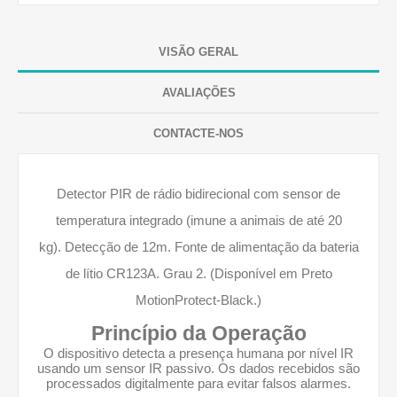
VISÃO GERAL
AVALIAÇÕES
CONTACTE-NOS
Detector PIR de rádio bidirecional com sensor de
temperatura integrado (imune a animais de até 20
kg). Detecção de 12m. Fonte de alimentação da bateria
de lítio CR123A. Grau 2. (Disponível em Preto
MotionProtect-Black.)
Princípio da Operação
O dispositivo detecta a presença humana por nível IR
usando um sensor IR passivo. Os dados recebidos são
processados ​​digitalmente para evitar falsos alarmes.