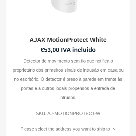
AJAX MotionProtect White
€53,00 IVA incluido
Detector de movimento sem fio que notifica o
proprietário dos primeiros sinais de intrusão em casa ou
no escritório. O detector é preso à parede em frente às
portas e a outros locais propensos a entrada de
intrusos.
SKU:
AJ-MOTIONPROTECT-W
Please select the address you want to ship to