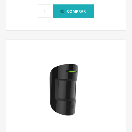
COMPRAR