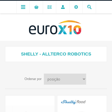
SHELLY - ALLTERCO ROBOTICS
Ordenar por