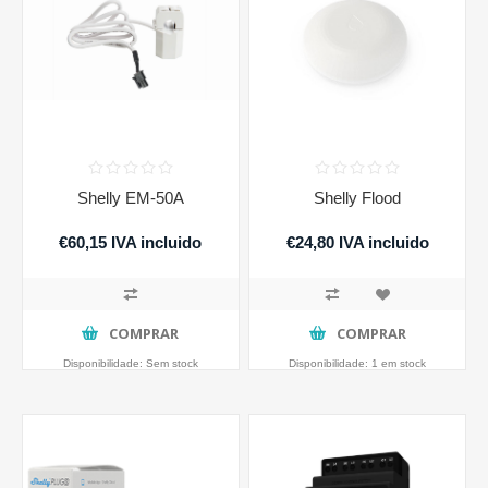
Shelly EM-50A
Shelly Flood
€60,15 IVA incluido
€24,80 IVA incluido
COMPRAR
COMPRAR
Disponibilidade:
Sem stock
Disponibilidade:
1 em stock