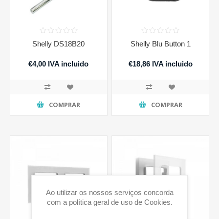
Shelly DS18B20
Shelly Blu Button 1
€4,00 IVA incluido
€18,86 IVA incluido
COMPRAR
COMPRAR
Ao utilizar os nossos serviços concorda
com a política geral de uso de Cookies.