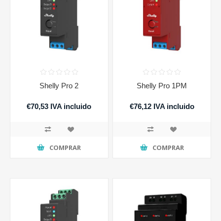
Shelly Pro 2
Shelly Pro 1PM
€70,53 IVA incluido
€76,12 IVA incluido
COMPRAR
COMPRAR