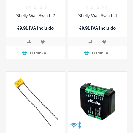
Shelly Wall Switch 2
Shelly Wall Switch 4
€9,91 IVA incluido
€9,91 IVA incluido
COMPRAR
COMPRAR