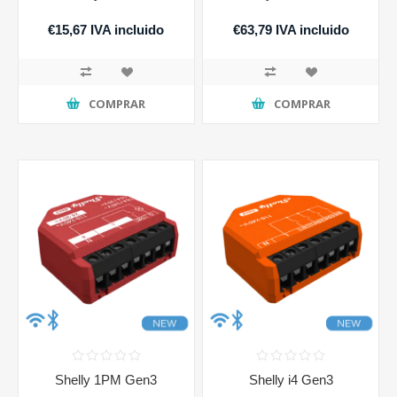
€15,67 IVA incluido
€63,79 IVA incluido
COMPRAR
COMPRAR
Shelly 1PM Gen3
Shelly i4 Gen3