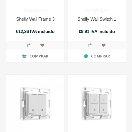
Shelly Wall Frame 3
Shelly Wall Switch 1
€12,26 IVA incluido
€9,91 IVA incluido
COMPRAR
COMPRAR