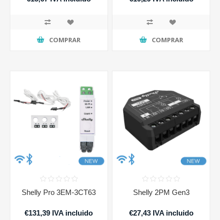
COMPRAR
COMPRAR
Shelly Pro 3EM-3CT63
Shelly 2PM Gen3
€131,39 IVA incluido
€27,43 IVA incluido