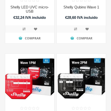
Shelly LED UVC micro-
Shelly Qubino Wave 1
USB
€32,24 IVA incluido
€28,60 IVA incluido
COMPRAR
COMPRAR