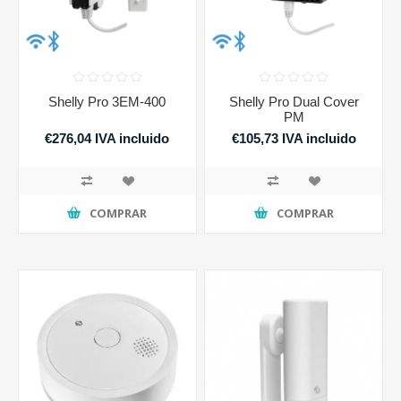
Shelly Pro 3EM-400
Shelly Pro Dual Cover
PM
€276,04 IVA incluido
€105,73 IVA incluido
COMPRAR
COMPRAR