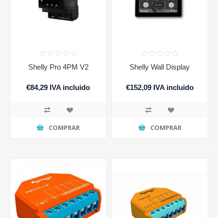
Shelly Pro 4PM V2
Shelly Wall Display
€84,29 IVA incluido
€152,09 IVA incluido
COMPRAR
COMPRAR