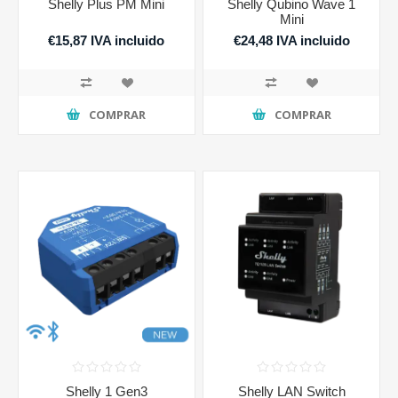
Shelly Plus PM Mini
Shelly Qubino Wave 1
Mini
€15,87 IVA incluido
€24,48 IVA incluido
COMPRAR
COMPRAR
Shelly 1 Gen3
Shelly LAN Switch