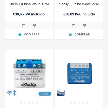
Shelly Qubino Wave 1PM
Shelly Qubino Wave 2PM
€30,65 IVA incluido
€38,89 IVA incluido
COMPRAR
COMPRAR