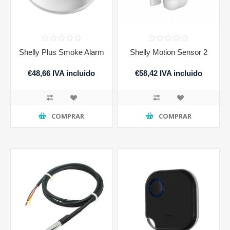
Shelly Plus Smoke Alarm
Shelly Motion Sensor 2
€48,66 IVA incluido
€58,42 IVA incluido
COMPRAR
COMPRAR