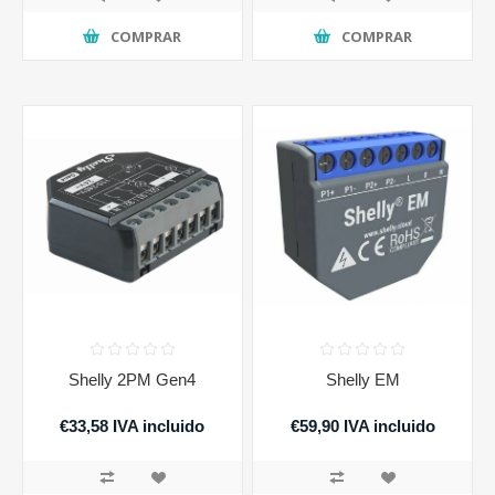
COMPRAR
COMPRAR
Shelly 2PM Gen4
Shelly EM
€33,58 IVA incluido
€59,90 IVA incluido