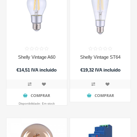
Shelly Vintage A60
Shelly Vintage ST64
€14,51 IVA incluido
€19,32 IVA incluido
COMPRAR
COMPRAR
Disponibilidade:
Em stock