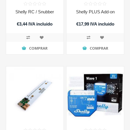
Shelly RC / Snubber
Shelly PLUS Add-on
€3,44 IVA incluido
€17,99 IVA incluido
COMPRAR
COMPRAR