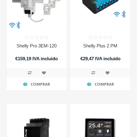
Shelly Pro 3EM-120
Shelly Plus 2 PM
€159,19 IVA incluido
€29,47 IVA incluido
COMPRAR
COMPRAR