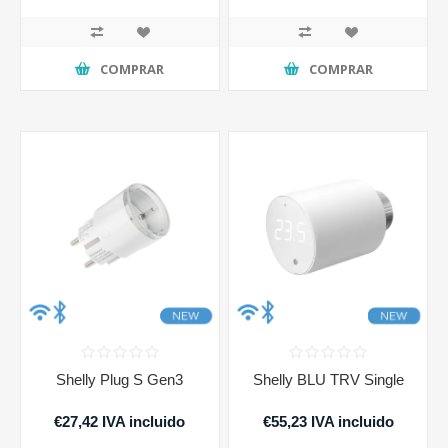
COMPRAR
COMPRAR
Shelly Plug S Gen3
Shelly BLU TRV Single
€27,42 IVA incluido
€55,23 IVA incluido