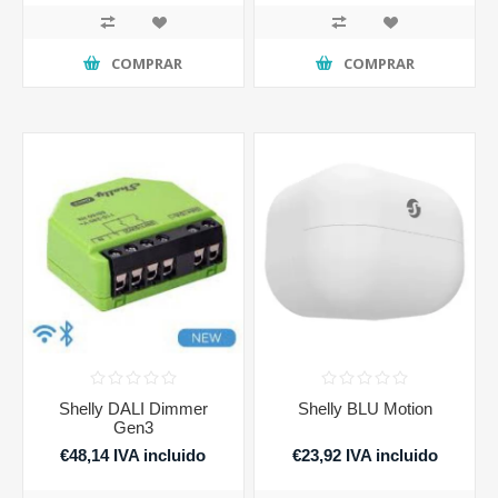
COMPRAR
COMPRAR
Shelly DALI Dimmer
Shelly BLU Motion
Gen3
€48,14 IVA incluido
€23,92 IVA incluido