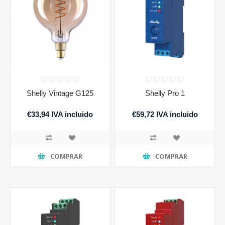
Shelly Vintage G125
Shelly Pro 1
€33,94 IVA incluido
€59,72 IVA incluido
COMPRAR
COMPRAR