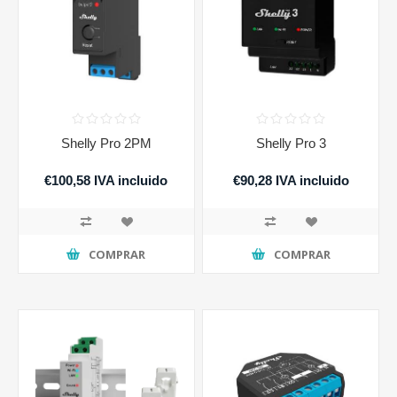
Shelly Pro 2PM
Shelly Pro 3
€100,58 IVA incluido
€90,28 IVA incluido
COMPRAR
COMPRAR