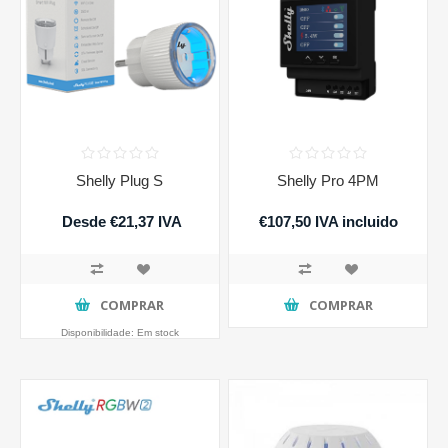
Shelly Plug S
Shelly Pro 4PM
Desde €21,37 IVA
€107,50 IVA incluido
incluido
COMPRAR
COMPRAR
Disponibilidade:
Em stock