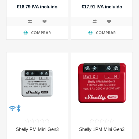
€16,79 IVA incluido
€17,91 IVA incluido
COMPRAR
COMPRAR
Shelly PM Mini Gen3
Shelly 1PM Mini Gen3