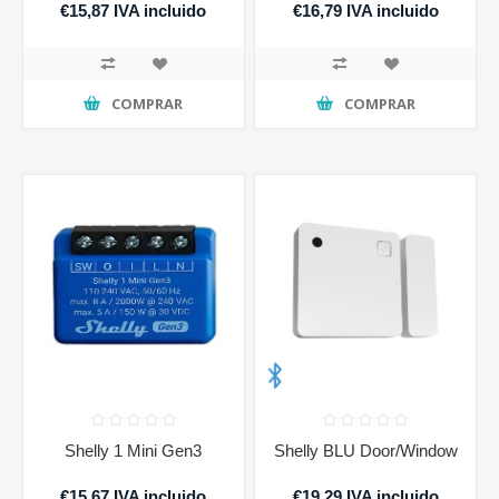
€15,87 IVA incluido
€16,79 IVA incluido
COMPRAR
COMPRAR
Shelly 1 Mini Gen3
Shelly BLU Door/Window
€15,67 IVA incluido
€19,29 IVA incluido