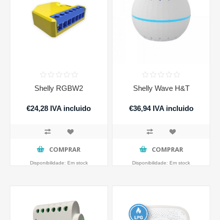
Shelly RGBW2
Shelly Wave H&T
€24,28 IVA incluido
€36,94 IVA incluido
COMPRAR
COMPRAR
Disponibilidade:
Em stock
Disponibilidade:
Em stock