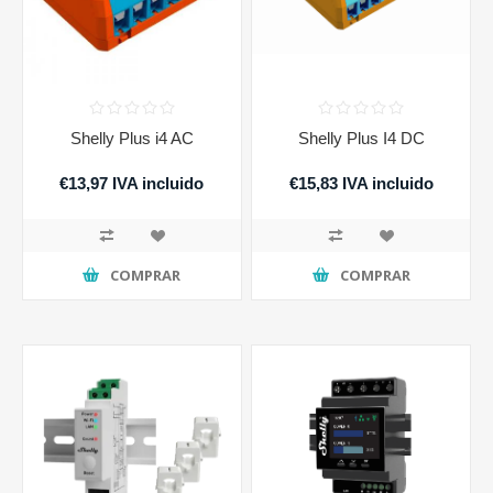
Shelly Plus i4 AC
Shelly Plus I4 DC
€13,97 IVA incluido
€15,83 IVA incluido
COMPRAR
COMPRAR