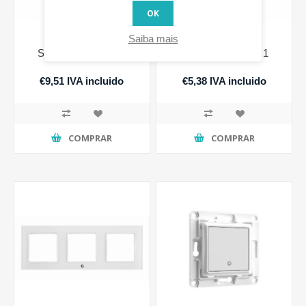
OK
Saiba mais
Shelly Wall Frame 2
Shelly Wall Frame 1
€9,51 IVA incluido
€5,38 IVA incluido
COMPRAR
COMPRAR