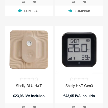
COMPRAR
COMPRAR
Shelly BLU H&T
Shelly H&T Gen3
€23,06 IVA incluido
€43,95 IVA incluido