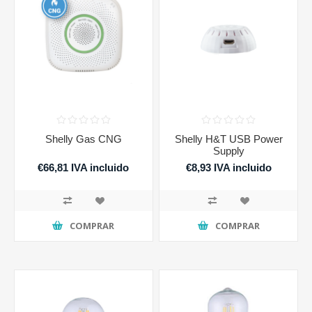
Shelly Gas CNG
Shelly H&T USB Power
Supply
€66,81 IVA incluido
€8,93 IVA incluido
COMPRAR
COMPRAR