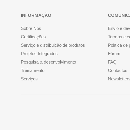
INFORMAÇÃO
COMUNIC
Sobre Nós
Envio e de
Certificações
Termos e c
Serviço e distribuição de produtos
Política de
Projetos Integrados
Fórum
Pesquisa & desenvolvimento
FAQ
Treinamento
Contactos
Serviços
Newsletter