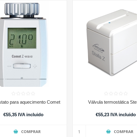
tato para aquecimento Comet
Válvula termostática Ste
€55,35 IVA incluido
€55,23 IVA incluido
COMPRAR
COMPRAR