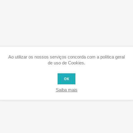
Ao utilizar os nossos serviços concorda com a política geral
de uso de Cookies.
OK
Saiba mais