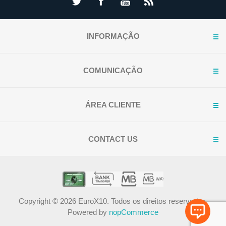
INFORMAÇÃO
COMUNICAÇÃO
ÁREA CLIENTE
CONTACT US
Copyright © 2026 EuroX10. Todos os direitos reservados.
Powered by
nopCommerce