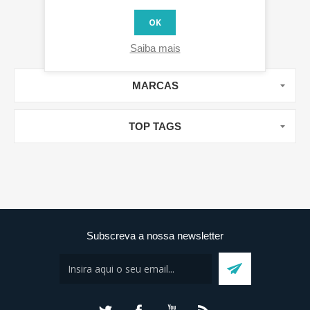
OK
Saiba mais
MARCAS
TOP TAGS
Subscreva a nossa newsletter