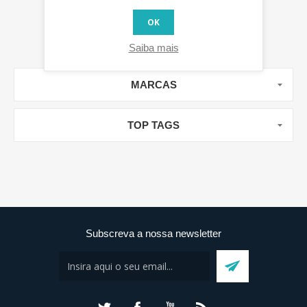
OK
Saiba mais
MARCAS
TOP TAGS
Subscreva a nossa newsletter