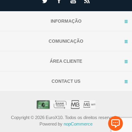
INFORMAÇÃO
COMUNICAÇÃO
ÁREA CLIENTE
CONTACT US
Copyright © 2026 EuroX10. Todos os direitos reservados.
Powered by
nopCommerce