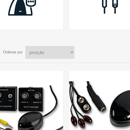
Ordenar por