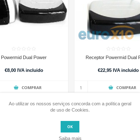
Powermid Dual Power
Receptor Powermid Dual 
€8,00 IVA incluido
€22,95 IVA incluido
COMPRAR
COMPRAR
Ao utilizar os nossos serviços concorda com a política geral
de uso de Cookies.
OK
Saiba mais