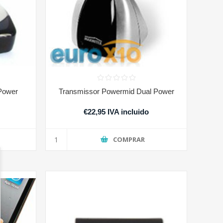
Power
Transmissor Powermid Dual Power
€22,95 IVA incluido
COMPRAR