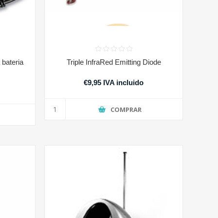
bateria
Triple InfraRed Emitting Diode
€9,95 IVA incluido
COMPRAR