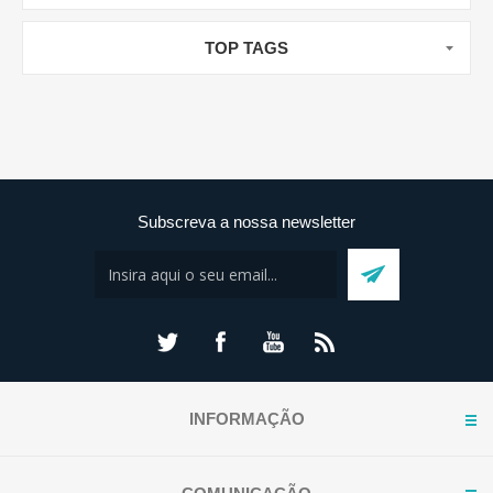
TOP TAGS
Subscreva a nossa newsletter
INFORMAÇÃO