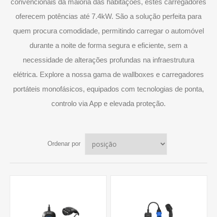
convencionais da maioria das habitações, estes carregadores
oferecem potências até 7.4kW. São a solução perfeita para
quem procura comodidade, permitindo carregar o automóvel
durante a noite de forma segura e eficiente, sem a
necessidade de alterações profundas na infraestrutura
elétrica. Explore a nossa gama de wallboxes e carregadores
portáteis monofásicos, equipados com tecnologias de ponta,
controlo via App e elevada proteção.
Ordenar por