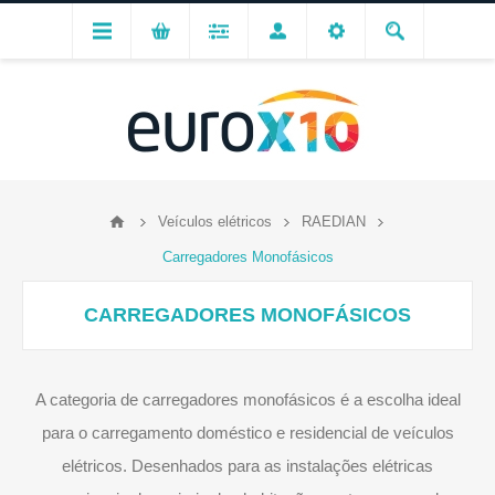
Veículos elétricos
RAEDIAN
Carregadores Monofásicos
CARREGADORES MONOFÁSICOS
A categoria de carregadores monofásicos é a escolha ideal
para o carregamento doméstico e residencial de veículos
elétricos. Desenhados para as instalações elétricas