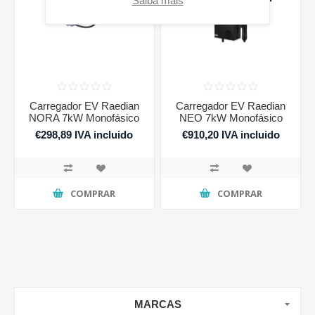
Saiba mais
Carregador EV Raedian
Carregador EV Raedian
NORA 7kW Monofásico
NEO 7kW Monofásico
€298,89 IVA incluido
€910,20 IVA incluido
COMPRAR
COMPRAR
MARCAS