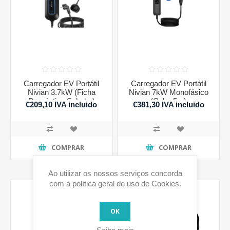
Carregador EV Portátil
Carregador EV Portátil
Nivian 3.7kW (Ficha
Nivian 7kW Monofásico
Doméstica Schuko)
(Cabo 5m)
€209,10 IVA incluido
€381,30 IVA incluido
COMPRAR
COMPRAR
Ao utilizar os nossos serviços concorda
com a política geral de uso de Cookies.
OK