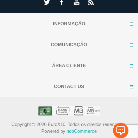
INFORMAÇÃO
COMUNICAÇÃO
ÁREA CLIENTE
CONTACT US
Copyright © 2026 EuroX10. Todos os direitos reservados.
Powered by
nopCommerce