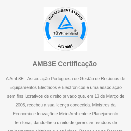
AMB3E Certificação
A Amb3E - Associação Portuguesa de Gestão de Resíduos de
Equipamentos Eléctricos e Electrónicos é uma associação
sem fins lucrativos de direito privado que, em 13 de Março de
2006, recebeu a sua licença concedida. Ministros da
Economia e Inovação e Meio Ambiente e Planejamento
Territorial, dando-lhe o direito de gerenciar resíduos de