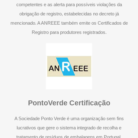
competentes e as alerta para possíveis violações da
obrigação de registro, estabelecidas no decreto já
mencionado. A ANREEE também emite os Certificados de
Registro para produtores registrados.
PontoVerde Certificação
A Sociedade Ponto Verde é uma organização sem fins
lucrativos que gere o sistema integrado de recolha e
tratamento de resíduos de embalagens em Portugal.