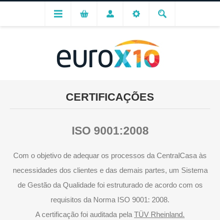
CERTIFICAÇÕES
ISO 9001:2008
Com o objetivo de adequar os processos da CentralCasa às
necessidades dos clientes e das demais partes, um Sistema
de Gestão da Qualidade foi estruturado de acordo com os
requisitos da Norma ISO 9001: 2008.
A certificação foi auditada pela
TÜV Rheinland.