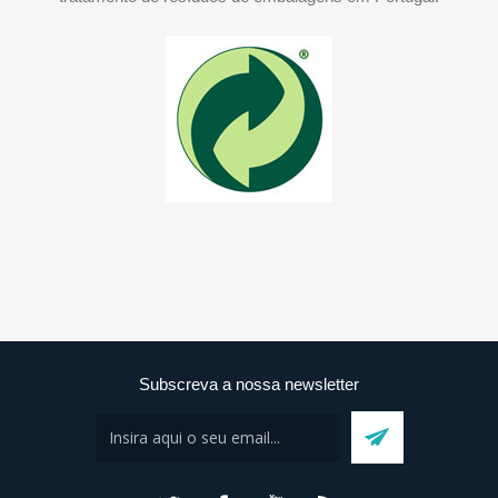
Subscreva a nossa newsletter