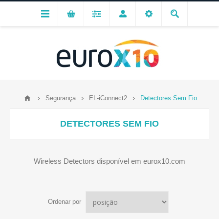
Segurança
EL-iConnect2
Detectores Sem Fio
DETECTORES SEM FIO
Wireless Detectors disponível em eurox10.com
Ordenar por