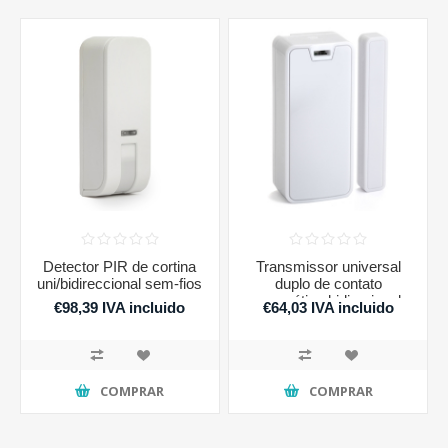
Detector PIR de cortina
Transmissor universal
uni/bidireccional sem-fios
duplo de contato
magnético bidirecional
€98,39 IVA incluido
€64,03 IVA incluido
COMPRAR
COMPRAR