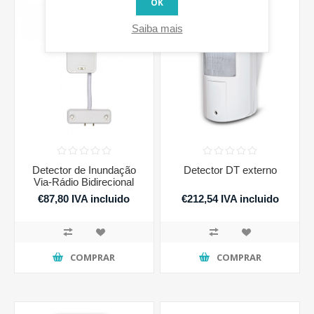
OK
Saiba mais
Detector de Inundação
Detector DT externo
Via-Rádio Bidirecional
€87,80 IVA incluido
€212,54 IVA incluido
COMPRAR
COMPRAR