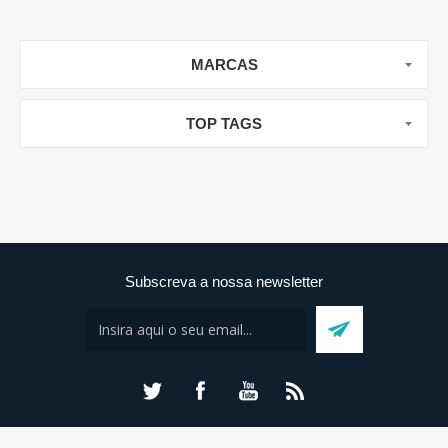
MARCAS
TOP TAGS
Subscreva a nossa newsletter