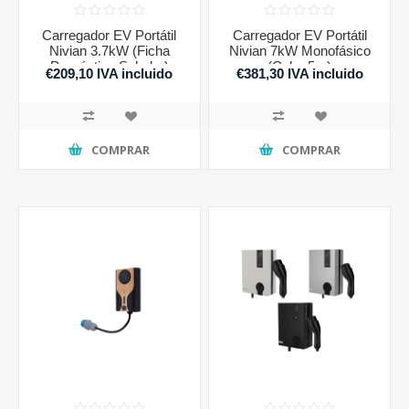
Carregador EV Portátil
Carregador EV Portátil
Nivian 3.7kW (Ficha
Nivian 7kW Monofásico
Doméstica Schuko)
(Cabo 5m)
€209,10 IVA incluido
€381,30 IVA incluido
COMPRAR
COMPRAR