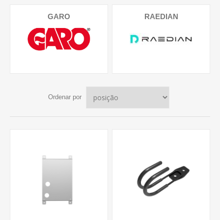
GARO
RAEDIAN
Ordenar por