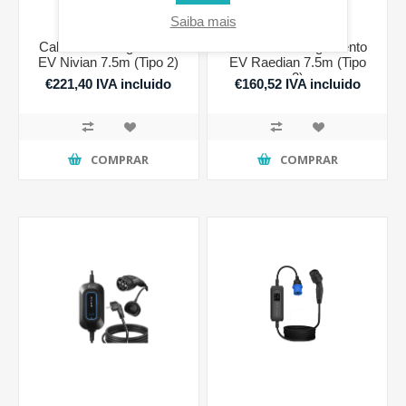
Saiba mais
Cabo de Carregamento
Cabo de Carregamento
EV Nivian 7.5m (Tipo 2)
EV Raedian 7.5m (Tipo
2)
€221,40 IVA incluido
€160,52 IVA incluido
COMPRAR
COMPRAR