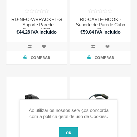
RD-NEO-WBRACKET-G
RD-CABLE-HOOK -
- Suporte Parede
Suporte de Parede Cabo
Raedian NEO
EV
€44,28 IVA incluido
€59,04 IVA incluido
COMPRAR
COMPRAR
Ao utilizar os nossos serviços concorda
com a política geral de uso de Cookies.
OK