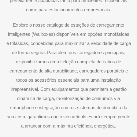
perfeitamente adaptadas tanto para ambientes residenciais
como para estacionamentos empresariais.
Explore o nosso catálogo de estações de carregamento
inteligentes (Wallboxes) disponíveis em opções monofásicas
e trifásicas, concebidas para maximizar a velocidade de carga
de forma segura. Para além dos carregadores principais,
disponibilizamos uma seleção completa de cabos de
carregamento de alta durabilidade, carregadores portáteis e
todos os acessórios essenciais para uma instalação
irrepreensível. Com equipamentos que permitem a gestão
dinâmica de carga, monitorização de consumos via
smartphone e integração com os sistemas de domótica da
sua casa, garantimos que o seu veículo estará sempre pronto
a arrancar com a máxima eficiência energética.