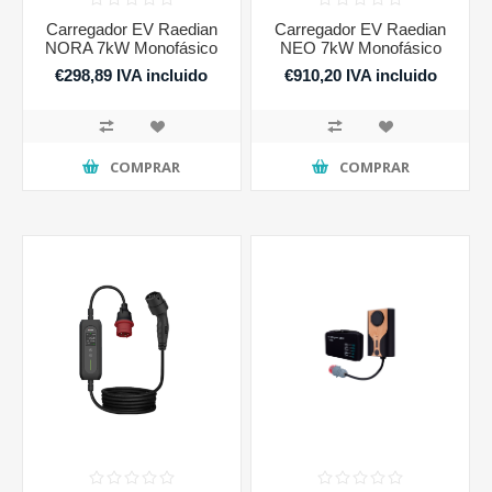
Carregador EV Raedian
Carregador EV Raedian
NORA 7kW Monofásico
NEO 7kW Monofásico
€298,89 IVA incluido
€910,20 IVA incluido
COMPRAR
COMPRAR