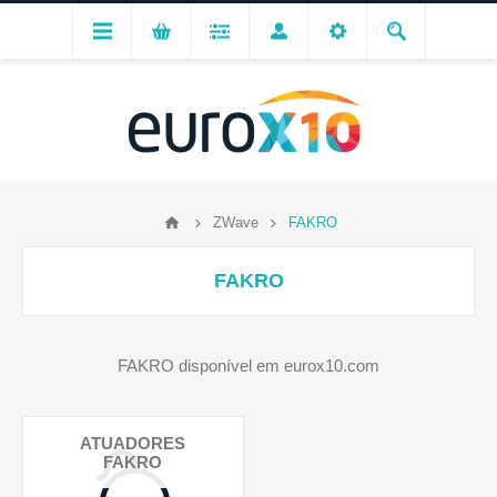
ZWave
FAKRO
FAKRO
FAKRO disponível em eurox10.com
ATUADORES
FAKRO