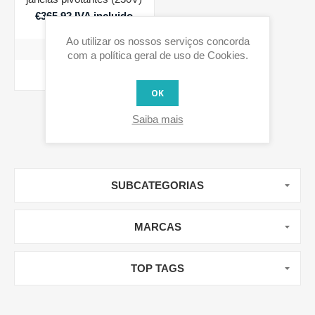
€365,92 IVA incluido
Ao utilizar os nossos serviços concorda
com a política geral de uso de Cookies.
COMPRAR
OK
Saiba mais
SUBCATEGORIAS
MARCAS
TOP TAGS