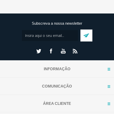
Subscreva a nossa newsletter
INFORMAÇÃO
COMUNICAÇÃO
ÁREA CLIENTE