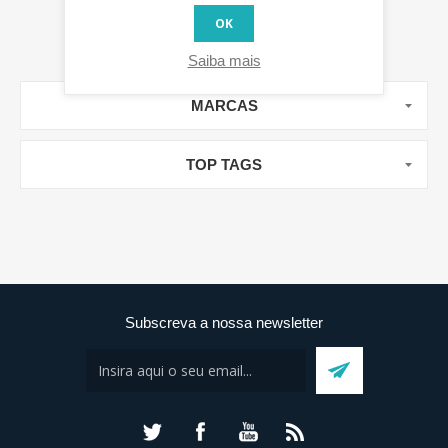
OK
Saiba mais
MARCAS
TOP TAGS
Subscreva a nossa newsletter