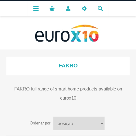
FAKRO
FAKRO full range of smart home products available on
eurox10
Ordenar por