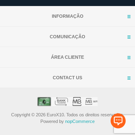
INFORMAÇÃO
COMUNICAÇÃO
ÁREA CLIENTE
CONTACT US
Copyright © 2026 EuroX10. Todos os direitos reservados.
Powered by
nopCommerce