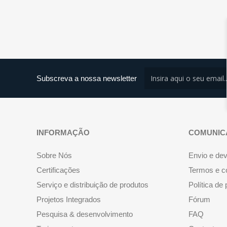
Subscreva a nossa newsletter
INFORMAÇÃO
COMUNIC
Sobre Nós
Envio e de
Certificações
Termos e c
Serviço e distribuição de produtos
Política de
Projetos Integrados
Fórum
Pesquisa & desenvolvimento
FAQ