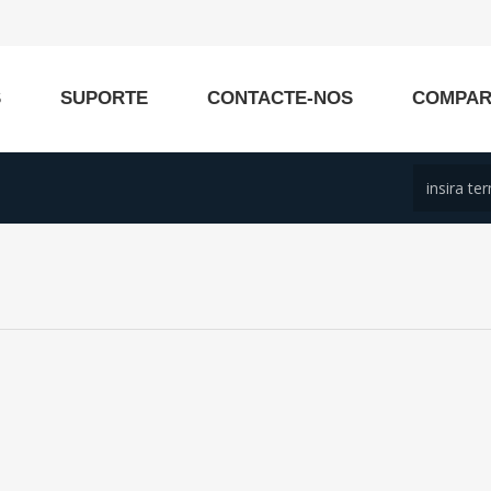
S
SUPORTE
CONTACTE-NOS
COMPA