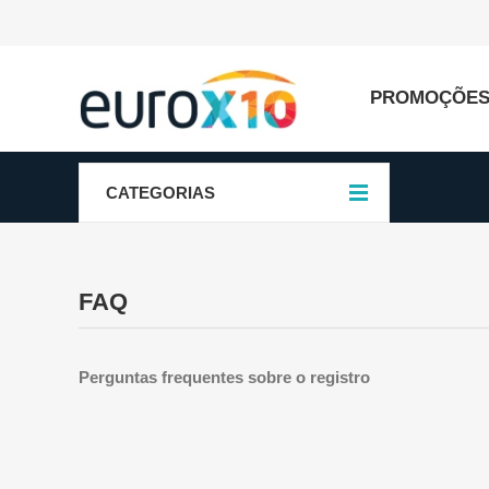
PROMOÇÕE
CATEGORIAS
FAQ
Perguntas frequentes sobre o registro