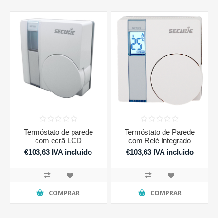
Termóstato de parede
Termóstato de Parede
com ecrã LCD
com Relé Integrado
€103,63 IVA incluido
€103,63 IVA incluido
€127,46 IVA incluido
COMPRAR
COMPRAR