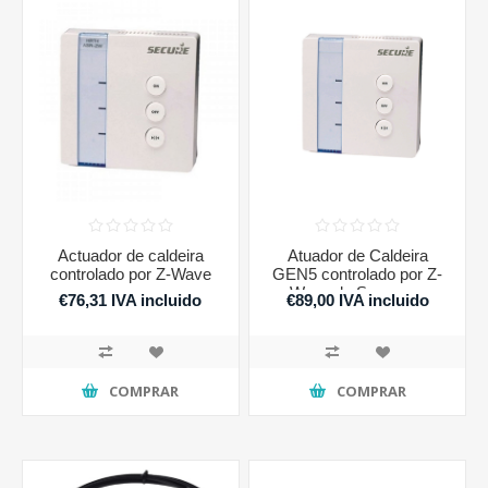
Actuador de caldeira
Atuador de Caldeira
controlado por Z-Wave
GEN5 controlado por Z-
Wave de Seguranç
€76,31 IVA incluido
€89,00 IVA incluido
COMPRAR
COMPRAR