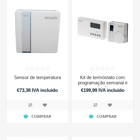
Sensor de temperatura
Kit de termóstato com
programação semanal e
atuador
€73,38 IVA incluido
€199,99 IVA incluido
COMPRAR
COMPRAR