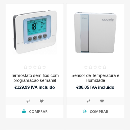
Termostato sem fios com
Sensor de Temperatura e
programação semanal
Humidade
€129,99 IVA incluido
€86,05 IVA incluido
COMPRAR
COMPRAR