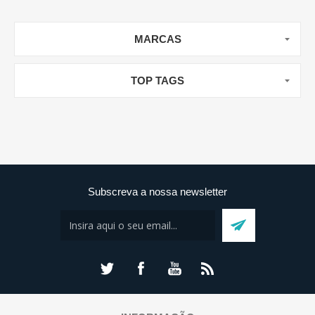
MARCAS
TOP TAGS
Subscreva a nossa newsletter