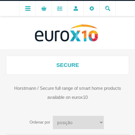
SECURE
Horstmann / Secure full range of smart home products
available on eurox10
Ordenar por