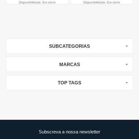
Disponibilidade:
Em stock
Disponibilidade:
Em stock
SUBCATEGORIAS
MARCAS
TOP TAGS
Subscreva a nossa newsletter