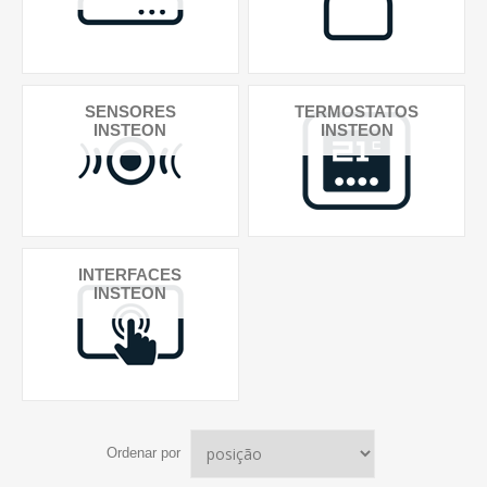
SENSORES
TERMOSTATOS
INSTEON
INSTEON
INTERFACES
INSTEON
Ordenar por