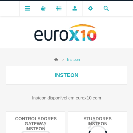
Insteon
INSTEON
Insteon disponível em eurox10.com
CONTROLADORES-
ATUADORES
GATEWAY
INSTEON
INSTEON