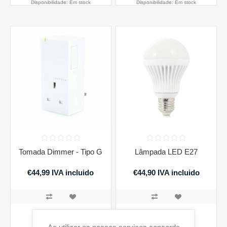
Disponibilidade:
Em stock
Disponibilidade:
Em stock
Tomada Dimmer - Tipo G
Lâmpada LED E27
€44,99 IVA incluido
€44,90 IVA incluido
€55,34 IVA incluido
COMPRAR
COMPRAR