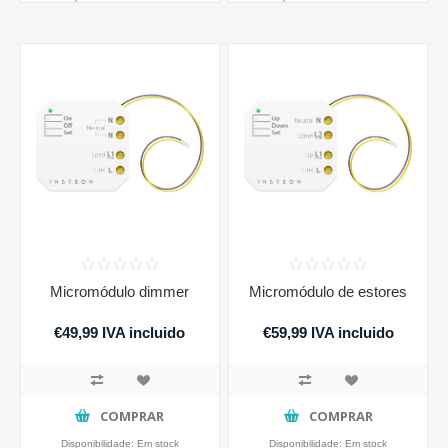
Micromódulo dimmer
Micromódulo de estores
€49,99 IVA incluido
€59,99 IVA incluido
COMPRAR
COMPRAR
Disponibilidade:
Em stock
Disponibilidade:
Em stock