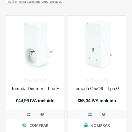
será enviada assim que entre em stock.
Tomada Dimmer - Tipo E
Tomada On/Off - Tipo G
€44,99 IVA incluido
€55,34 IVA incluido
COMPRAR
COMPRAR