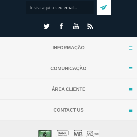
INFORMAÇÃO
COMUNICAÇÃO
ÁREA CLIENTE
CONTACT US