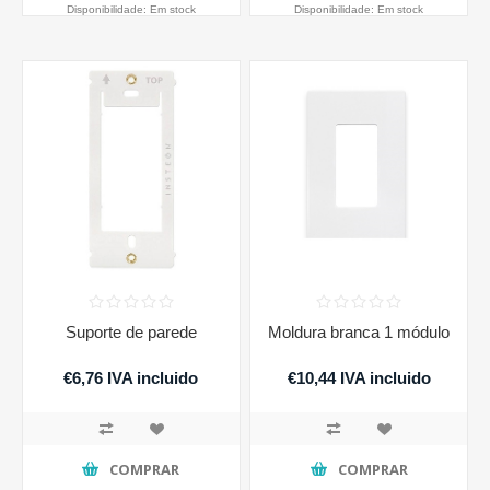
Disponibilidade:
Em stock
Disponibilidade:
Em stock
Suporte de parede
Moldura branca 1 módulo
€6,76 IVA incluido
€10,44 IVA incluido
COMPRAR
COMPRAR