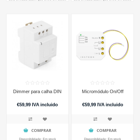
Dimmer para calha DIN
Micromódulo On/Off
€59,99 IVA incluido
€59,99 IVA incluido
COMPRAR
COMPRAR
Disponibilidade:
Em stock
Disponibilidade:
Em stock