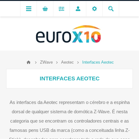
ZWave
Aeotec
Interfaces Aeotec
INTERFACES AEOTEC
As interfaces da Aeotec representam o cérebro e a espinha
dorsal de qualquer sistema de domótica Z-Wave. É nesta
categoria que se encontram os controladores centrais e as
famosas pens USB da marca (como a conceituada linha Z-