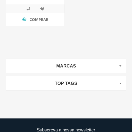
COMPRAR
MARCAS
TOP TAGS
Subscreva a nossa newsletter