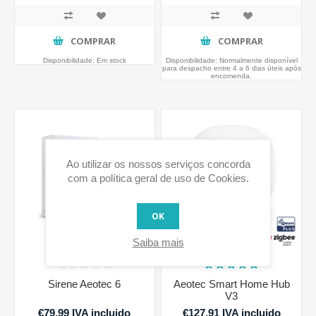
COMPRAR
COMPRAR
Disponibilidade:
Em stock
Disponibilidade:
Normalmente disponível
para despacho entre 4 a 6 dias úteis após
encomenda.
Ao utilizar os nossos serviços concorda
com a política geral de uso de Cookies.
OK
Saiba mais
Sirene Aeotec 6
Aeotec Smart Home Hub
V3
€79,99 IVA incluido
€127,91 IVA incluido