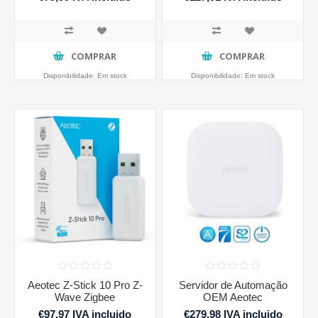
COMPRAR
COMPRAR
Disponibilidade:
Em stock
Disponibilidade:
Em stock
Aeotec Z-Stick 10 Pro Z-
Servidor de Automação
Wave Zigbee
OEM Aeotec
€97,97 IVA incluido
€279,98 IVA incluido