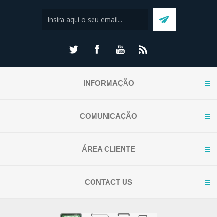
INFORMAÇÃO
COMUNICAÇÃO
ÁREA CLIENTE
CONTACT US