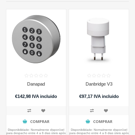
Danapad
Danbridge V3
€142,98 IVA incluido
€97,17 IVA incluido
COMPRAR
COMPRAR
Disponibilidade:
Normalmente disponível
Disponibilidade:
Normalmente disponível
para despacho entre 4 a 6 dias úteis após
para despacho entre 4 a 6 dias úteis após