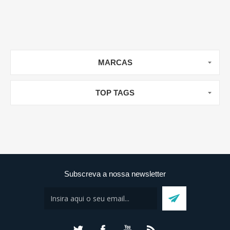
MARCAS
TOP TAGS
Subscreva a nossa newsletter