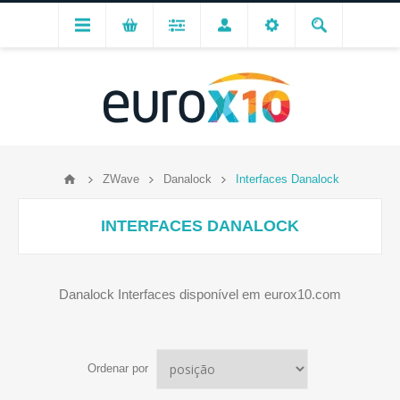
ZWave
Danalock
Interfaces Danalock
INTERFACES DANALOCK
Danalock Interfaces disponível em eurox10.com
Ordenar por