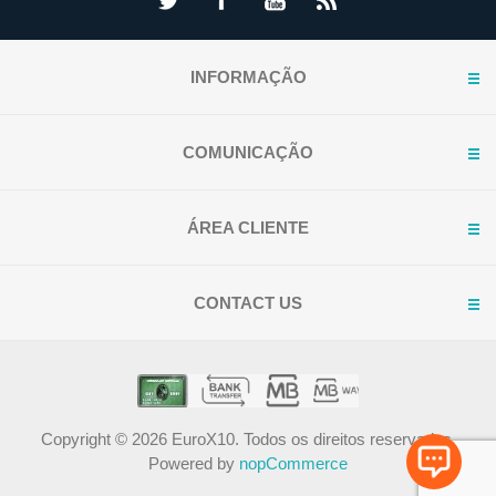
INFORMAÇÃO
COMUNICAÇÃO
ÁREA CLIENTE
CONTACT US
Copyright © 2026 EuroX10. Todos os direitos reservados.
Powered by
nopCommerce