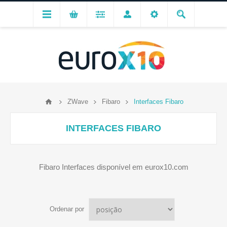
ZWave
Fibaro
Interfaces Fibaro
INTERFACES FIBARO
Fibaro Interfaces disponível em eurox10.com
Ordenar por