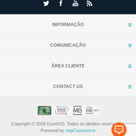
INFORMAÇÃO
COMUNICAÇÃO
ÁREA CLIENTE
CONTACT US
Copyright © 2026 EuroX10. Todos os direitos reservados.
Powered by
nopCommerce