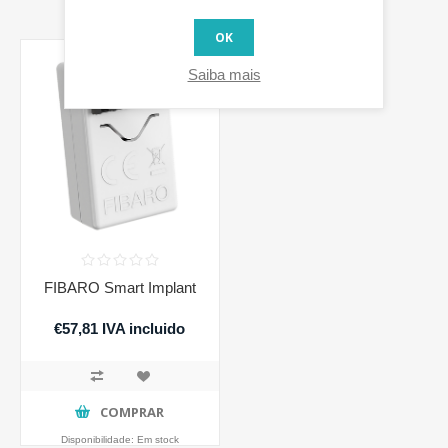
OK
Saiba mais
FIBARO Smart Implant
€57,81 IVA incluido
COMPRAR
Disponibilidade:
Em stock