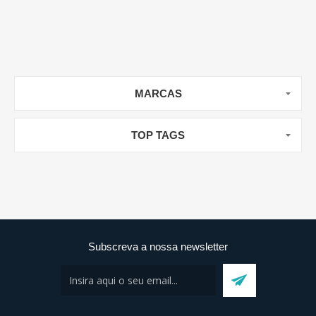
MARCAS
TOP TAGS
Subscreva a nossa newsletter