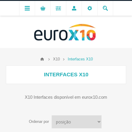
X10
Interfaces X10
INTERFACES X10
X10 Interfaces disponível em eurox10.com
Ordenar por