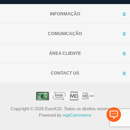
INFORMAÇÃO
COMUNICAÇÃO
ÁREA CLIENTE
CONTACT US
Copyright © 2026 EuroX10. Todos os direitos reservados.
Powered by
nopCommerce