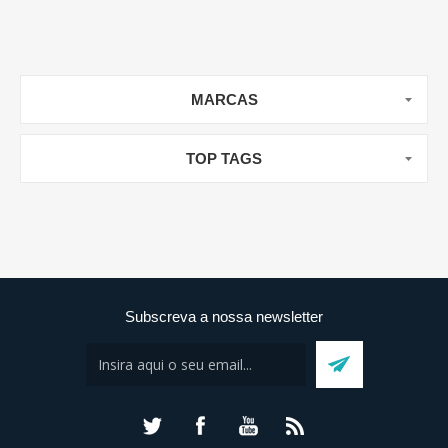
MARCAS
TOP TAGS
Subscreva a nossa newsletter