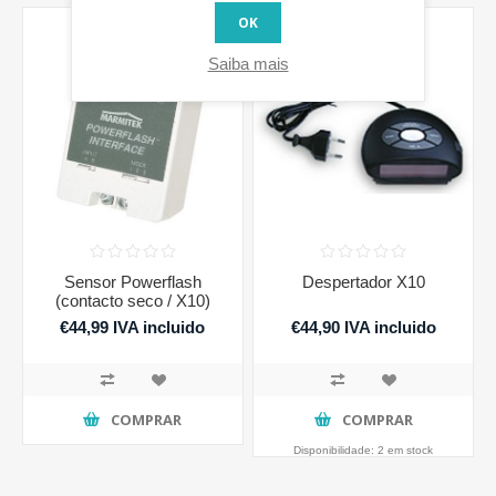
OK
Saiba mais
Sensor Powerflash
Despertador X10
(contacto seco / X10)
€44,99 IVA incluido
€44,90 IVA incluido
COMPRAR
COMPRAR
Disponibilidade:
2 em stock