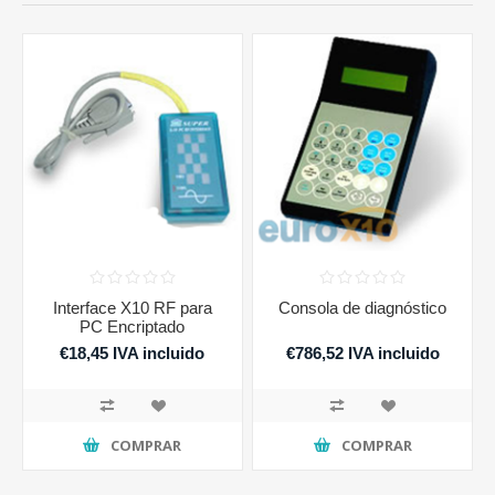
Interface X10 RF para
Consola de diagnóstico
PC Encriptado
€18,45 IVA incluido
€786,52 IVA incluido
COMPRAR
COMPRAR