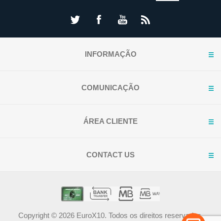
INFORMAÇÃO
COMUNICAÇÃO
ÁREA CLIENTE
CONTACT US
Copyright © 2026 EuroX10. Todos os direitos reservados.