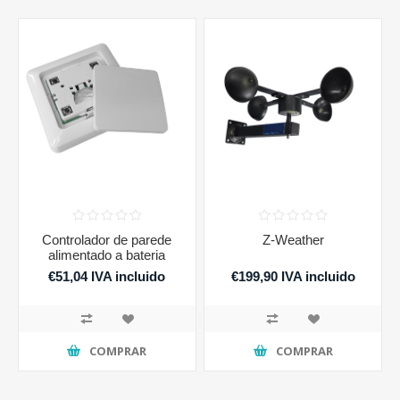
Controlador de parede
Z-Weather
alimentado a bateria
€51,04 IVA incluido
€199,90 IVA incluido
COMPRAR
COMPRAR