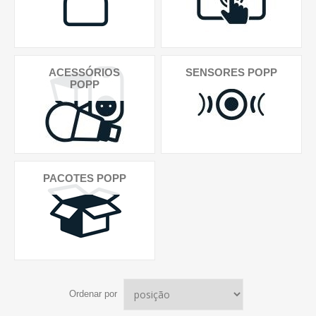
ACESSÓRIOS
SENSORES POPP
POPP
PACOTES POPP
Ordenar por