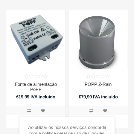
Fonte de alimentação
POPP Z-Rain
PoPP
€19,99 IVA incluido
€79,99 IVA incluido
COMPRAR
COMPRAR
Ao utilizar os nossos serviços concorda
com a política geral de uso de Cookies.