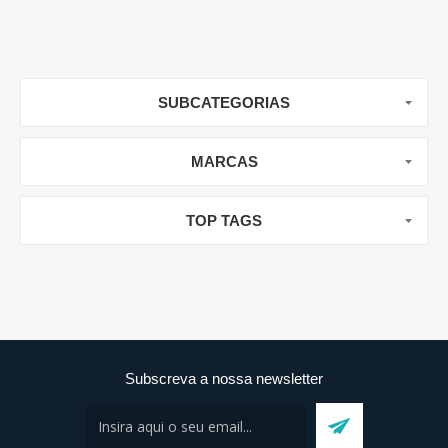
SUBCATEGORIAS
MARCAS
TOP TAGS
Subscreva a nossa newsletter