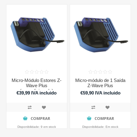
Micro-Módulo Estores Z-
Micro-módulo de 1 Saída
Wave Plus
Z-Wave Plus
(recondicionado)
€39,99 IVA incluido
€59,90 IVA incluido
COMPRAR
COMPRAR
Disponibilidade:
9 em stock
Disponibilidade:
Em stock