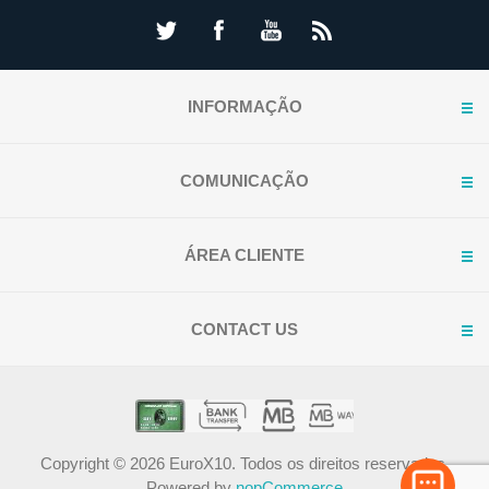
INFORMAÇÃO
COMUNICAÇÃO
ÁREA CLIENTE
CONTACT US
Copyright © 2026 EuroX10. Todos os direitos reservados.
Powered by
nopCommerce