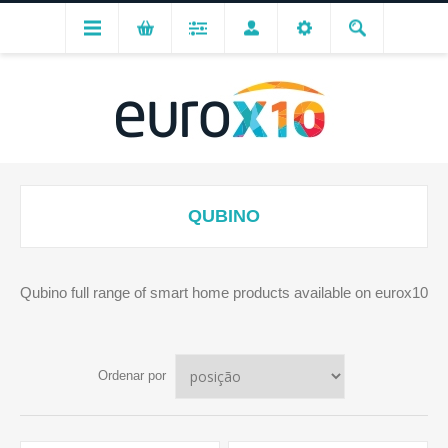
QUBINO
Qubino full range of smart home products available on eurox10
Ordenar por