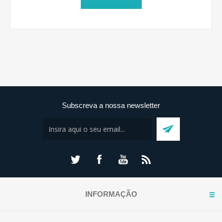
Subscreva a nossa newsletter
INFORMAÇÃO