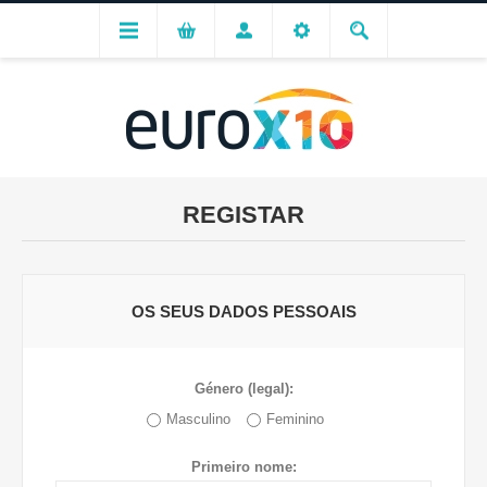
REGISTAR
OS SEUS DADOS PESSOAIS
Género (legal):
Masculino
Feminino
Primeiro nome: