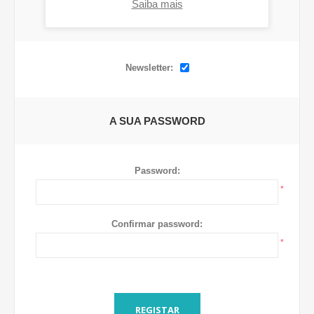
Saiba mais
OPÇÕES
Newsletter:
A SUA PASSWORD
Password:
*
Confirmar password:
*
REGISTAR