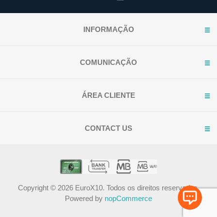
INFORMAÇÃO
COMUNICAÇÃO
ÁREA CLIENTE
CONTACT US
Copyright © 2026 EuroX10. Todos os direitos reservados.
Powered by
nopCommerce