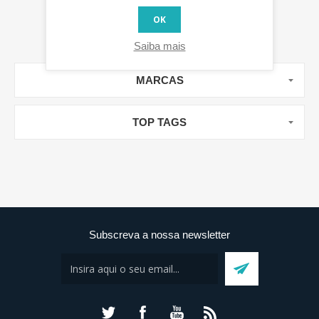
OK
Saiba mais
MARCAS
TOP TAGS
Subscreva a nossa newsletter