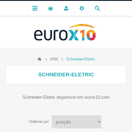
KNX
Schneider-Eletric
SCHNEIDER-ELETRIC
Schneider-Eletric disponível em eurox10.com
Ordenar por