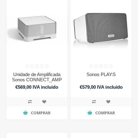
Unidade de Amplificada
Sonos PLAY:5
Sonos CONNECT_AMP
€569,00 IVA incluido
€579,00 IVA incluido
COMPRAR
COMPRAR