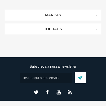
MARCAS
TOP TAGS
Subscreva a nossa newsletter