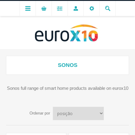
SONOS
Sonos full range of smart home products available on eurox10
Ordenar por