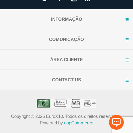
INFORMAÇÃO
COMUNICAÇÃO
ÁREA CLIENTE
CONTACT US
Copyright © 2026 EuroX10. Todos os direitos reservados.
Powered by
nopCommerce