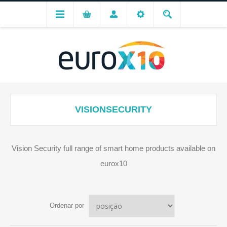
VISIONSECURITY
Vision Security full range of smart home products available on
eurox10
Ordenar por