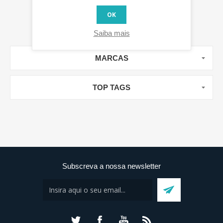
OK
Saiba mais
MARCAS
TOP TAGS
Subscreva a nossa newsletter