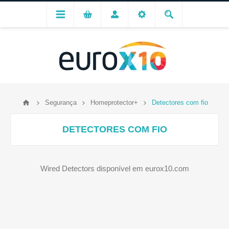
Segurança
Homeprotector+
Detectores com fio
DETECTORES COM FIO
Wired Detectors disponível em eurox10.com