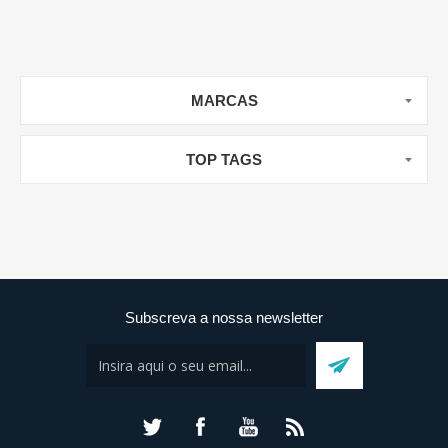
MARCAS
TOP TAGS
Subscreva a nossa newsletter