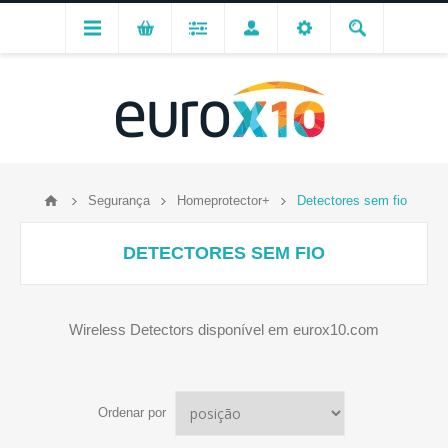
Segurança
Homeprotector+
Detectores sem fio
DETECTORES SEM FIO
Wireless Detectors disponível em eurox10.com
Ordenar por