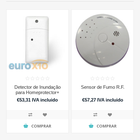
Detector de Inundação
Sensor de Fumo R.F.
para Homeprotector+
€53,31 IVA incluido
€57,27 IVA incluido
COMPRAR
COMPRAR