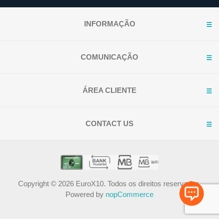
INFORMAÇÃO
COMUNICAÇÃO
ÁREA CLIENTE
CONTACT US
Copyright © 2026 EuroX10. Todos os direitos reservados.
Powered by
nopCommerce