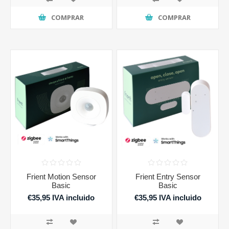
COMPRAR
COMPRAR
Frient Motion Sensor
Frient Entry Sensor
Basic
Basic
€35,95 IVA incluido
€35,95 IVA incluido