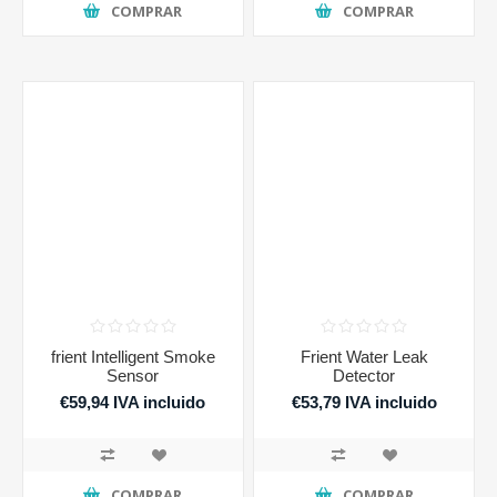
COMPRAR
COMPRAR
frient Intelligent Smoke
Frient Water Leak
Sensor
Detector
€59,94 IVA incluido
€53,79 IVA incluido
COMPRAR
COMPRAR