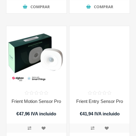
COMPRAR
COMPRAR
Frient Motion Sensor Pro
Frient Entry Sensor Pro
€47,96 IVA incluido
€41,94 IVA incluido