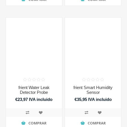
frient Water Leak
frient Smart Humidity
Detector Probe
Sensor
€23,97 IVA incluido
€35,95 IVA incluido
COMPRAR
COMPRAR