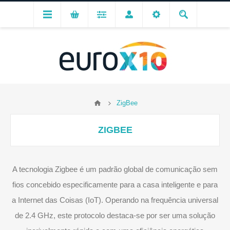
ZigBee
ZIGBEE
A tecnologia Zigbee é um padrão global de comunicação sem
fios concebido especificamente para a casa inteligente e para
a Internet das Coisas (IoT). Operando na frequência universal
de 2.4 GHz, este protocolo destaca-se por ser uma solução