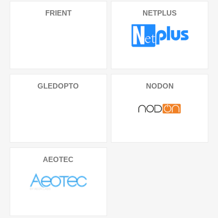
FRIENT
NETPLUS
GLEDOPTO
NODON
AEOTEC