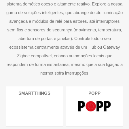
sistema domótico coeso e altamente reativo. Explore a nossa
gama de soluções inteligentes, que abrange desde iluminação
avançada e módulos de relé para estores, até interruptores
sem fios e sensores de segurança (movimento, temperatura,
abertura de portas e janelas). Controle todo o seu
ecossistema centralmente através de um Hub ou Gateway
Zigbee compatível, criando automações locais que
respondem de forma instantânea, mesmo que a sua ligação à
internet sofra interrupções.
SMARTTHINGS
POPP