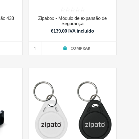
são 433
Zipabox - Módulo de expansão de
Segurança
€139,00 IVA incluido
COMPRAR