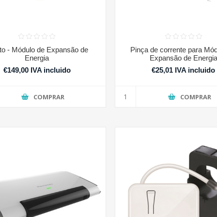
to - Módulo de Expansão de
Pinça de corrente para Mód
Energia
Expansão de Energi
€149,00 IVA incluido
€25,01 IVA incluido
COMPRAR
COMPRAR