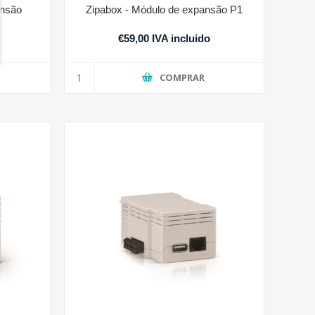
ansão
Zipabox - Módulo de expansão P1
€59,00 IVA incluido
COMPRAR