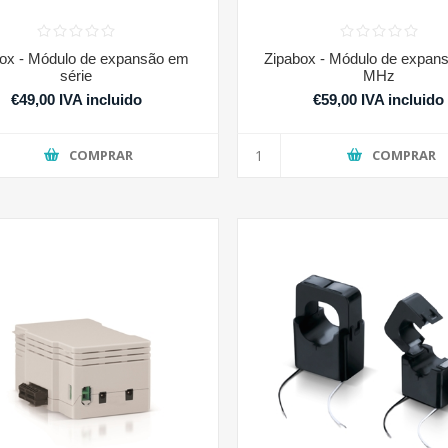
ox - Módulo de expansão em
Zipabox - Módulo de expan
série
MHz
€49,00 IVA incluido
€59,00 IVA incluido
COMPRAR
COMPRAR