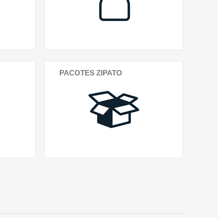
PACOTES ZIPATO