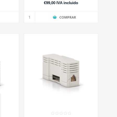
o
€99,00 IVA incluido
COMPRAR