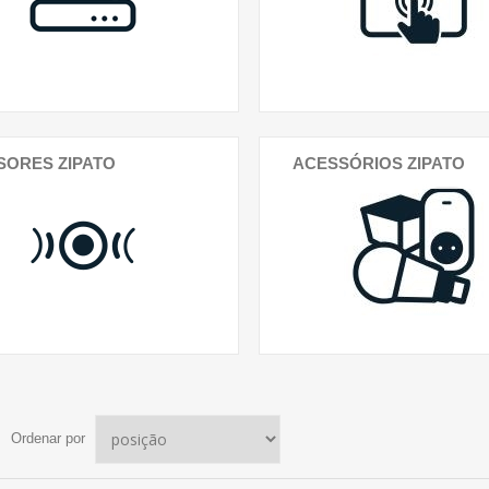
SORES ZIPATO
ACESSÓRIOS ZIPATO
Ordenar por