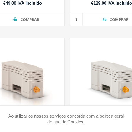
€49,00 IVA incluido
€129,00 IVA incluid
COMPRAR
COMPRAR
Ao utilizar os nossos serviços concorda com a política geral
de uso de Cookies.