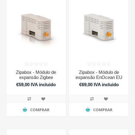
Zipabox - Módulo de
Zipabox - Módulo de
expansão Zigbee
expansão EnOcean EU
€59,00 IVA incluido
€69,00 IVA incluido
COMPRAR
COMPRAR