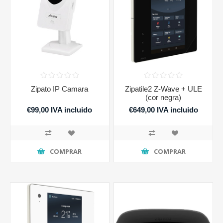
Zipato IP Camara
Zipatile2 Z-Wave + ULE
(cor negra)
€99,00 IVA incluido
€649,00 IVA incluido
COMPRAR
COMPRAR