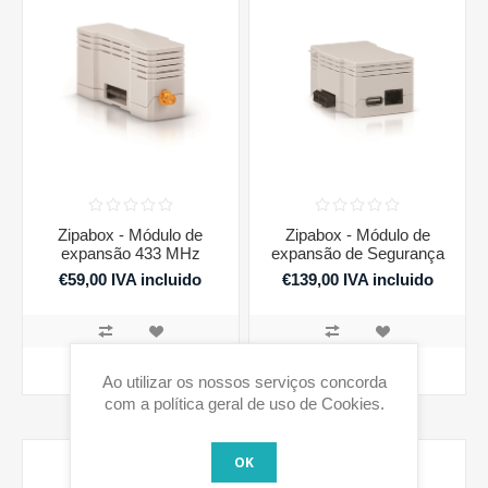
Zipabox - Módulo de
Zipabox - Módulo de
expansão 433 MHz
expansão de Segurança
€59,00 IVA incluido
€139,00 IVA incluido
COMPRAR
COMPRAR
Ao utilizar os nossos serviços concorda
com a política geral de uso de Cookies.
OK