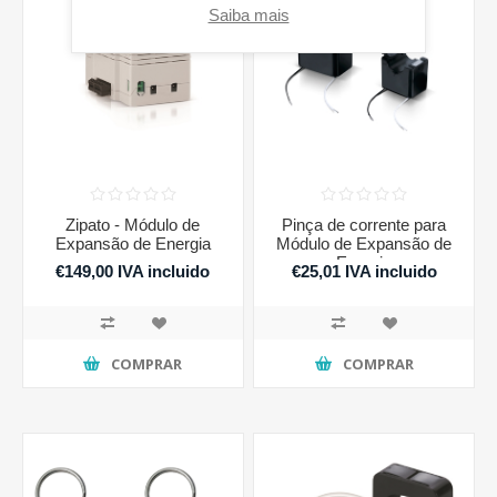
Saiba mais
Zipato - Módulo de
Pinça de corrente para
Expansão de Energia
Módulo de Expansão de
Energia
€149,00 IVA incluido
€25,01 IVA incluido
COMPRAR
COMPRAR