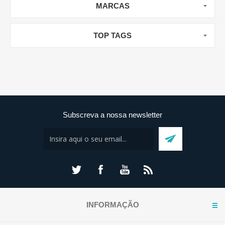
MARCAS
TOP TAGS
Subscreva a nossa newsletter
INFORMAÇÃO