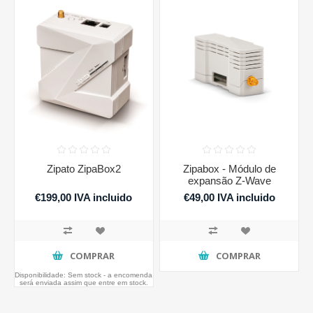
Zipato ZipaBox2
Zipabox - Módulo de
expansão Z-Wave
€199,00 IVA incluido
€49,00 IVA incluido
COMPRAR
COMPRAR
Disponibilidade:
Sem stock - a encomenda
será enviada assim que entre em stock.