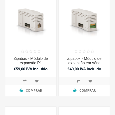
Zipabox - Módulo de
Zipabox - Módulo de
expansão P1
expansão em série
€59,00 IVA incluido
€49,00 IVA incluido
COMPRAR
COMPRAR