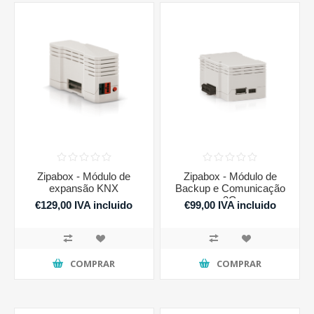
Zipabox - Módulo de
Zipabox - Módulo de
expansão KNX
Backup e Comunicação
3G
€129,00 IVA incluido
€99,00 IVA incluido
COMPRAR
COMPRAR