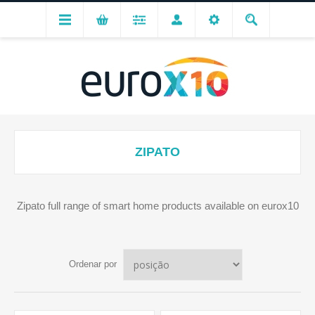
ZIPATO
Zipato full range of smart home products available on eurox10
Ordenar por