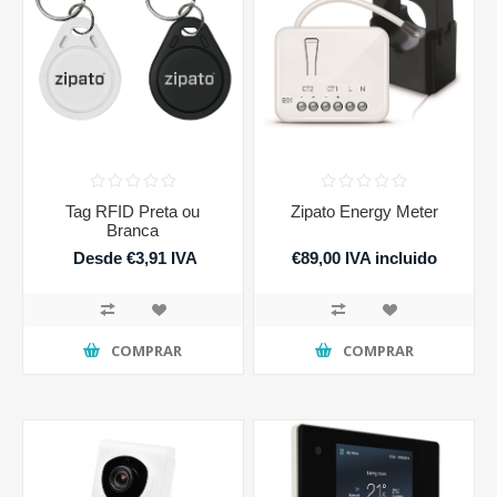
Tag RFID Preta ou
Zipato Energy Meter
Branca
Desde €3,91 IVA
€89,00 IVA incluido
incluido
COMPRAR
COMPRAR