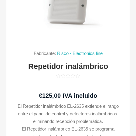
Fabricante:
Risco - Electronics line
Repetidor inalámbrico
€125,00 IVA incluido
El Repetidor inalámbrico EL-2635 extiende el rango
entre el panel de control y detectores inalámbricos,
eliminando recepción problemática.
El Repetidor inalámbrico EL-2635 se programa