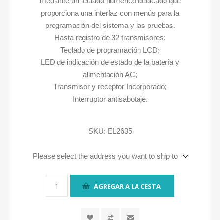
mediante un teclado numérico dedicado que
proporciona una interfaz con menús para la
programación del sistema y las pruebas.
Hasta registro de 32 transmisores;
Teclado de programación LCD;
LED de indicación de estado de la batería y
alimentación AC;
Transmisor y receptor Incorporado;
Interruptor antisabotaje.
SKU:
EL2635
Please select the address you want to ship to
AGREGAR A LA CESTA