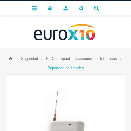
Seguridad
EL-Commpact - accesorios
Interfaces
Repetidor inalámbrico