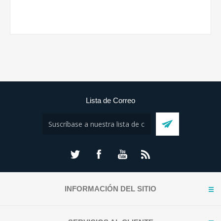
Lista de Correo
INFORMACIÓN DEL SITIO