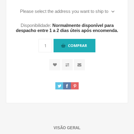
Please select the address you want to ship to
Disponibilidade:
Normalmente disponível para
despacho entre 1 a 2 dias úteis após encomenda.
COMPRAR
VISÃO GERAL