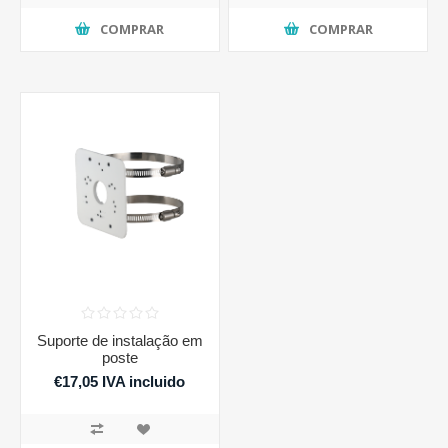
COMPRAR
COMPRAR
Suporte de instalação em
poste
€17,05 IVA incluido