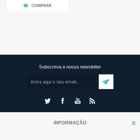
COMPRAR
Subscreva a nossa newsletter
INFORMAÇÃO