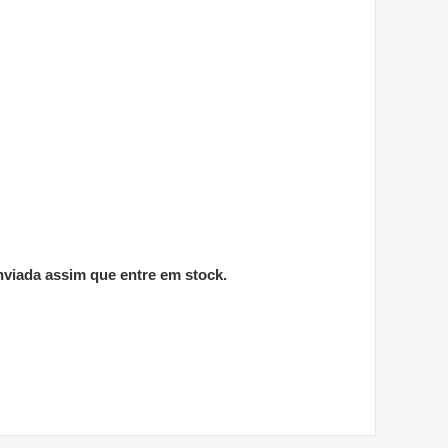
viada assim que entre em stock.