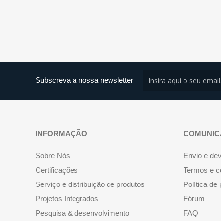
Subscreva a nossa newsletter
INFORMAÇÃO
COMUNIC
Sobre Nós
Envio e de
Certificações
Termos e c
Serviço e distribuição de produtos
Política de
Projetos Integrados
Fórum
Pesquisa & desenvolvimento
FAQ