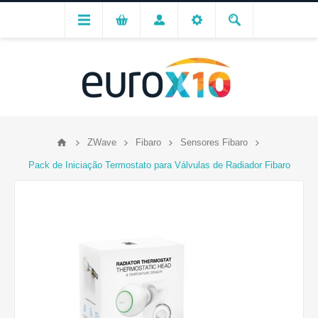
ZWave
Fibaro
Sensores Fibaro
Pack de Iniciação Termostato para Válvulas de Radiador Fibaro