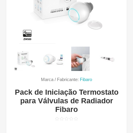
Marca / Fabricante:
Fibaro
Pack de Iniciação Termostato
para Válvulas de Radiador
Fibaro