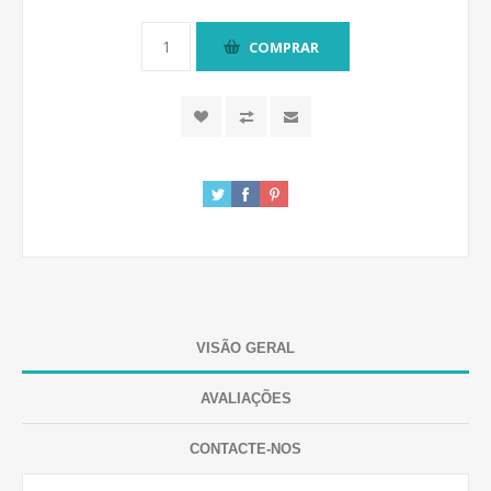
COMPRAR
VISÃO GERAL
AVALIAÇÕES
CONTACTE-NOS