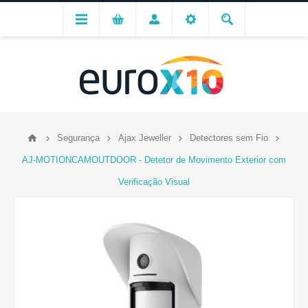
Segurança
Ajax Jeweller
Detectores sem Fio
AJ-MOTIONCAMOUTDOOR - Detetor de Movimento Exterior com
Verificação Visual