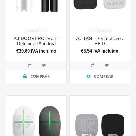
AJ-DOORPROTECT -
AJ-TAG - Porta-chaves
Detetor de Abertura
RFID
€30,69 IVA incluido
€5,54 IVA incluido
COMPRAR
COMPRAR