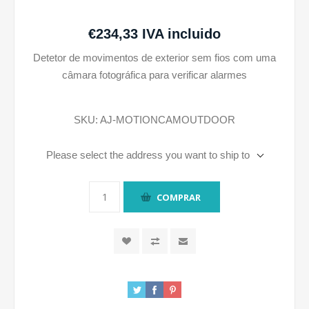
€234,33 IVA incluido
Detetor de movimentos de exterior sem fios com uma
câmara fotográfica para verificar alarmes
SKU:
AJ-MOTIONCAMOUTDOOR
Please select the address you want to ship to
COMPRAR