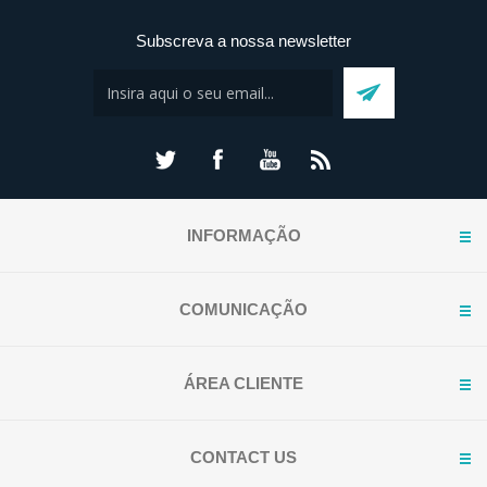
Subscreva a nossa newsletter
INFORMAÇÃO
COMUNICAÇÃO
ÁREA CLIENTE
CONTACT US