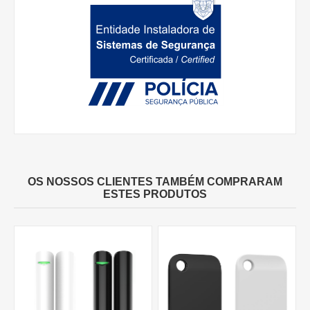
OS NOSSOS CLIENTES TAMBÉM COMPRARAM
ESTES PRODUTOS