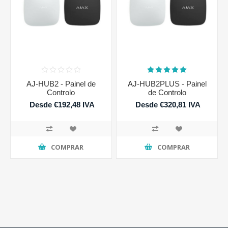
AJ-HUB2 - Painel de
AJ-HUB2PLUS - Painel
Controlo
de Controlo
Desde €192,48 IVA
Desde €320,81 IVA
incluido
incluido
COMPRAR
COMPRAR