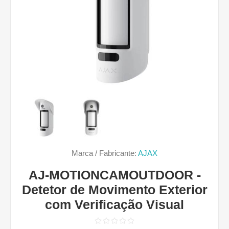
Marca / Fabricante:
AJAX
AJ-MOTIONCAMOUTDOOR -
Detetor de Movimento Exterior
com Verificação Visual