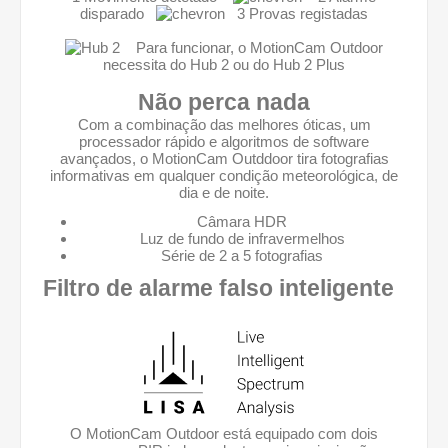
disparado
3 Provas registadas
Para funcionar, o MotionCam Outdoor
necessita do
Hub 2
ou do
Hub 2 Plus
Não perca nada
Com a combinação das melhores óticas, um
processador rápido e algoritmos de software
avançados, o MotionCam Outddoor tira fotografias
informativas em qualquer condição meteorológica, de
dia e de noite.
Câmara HDR
Luz de fundo de infravermelhos
Série de 2 a 5 fotografias
Filtro de alarme falso inteligente
O MotionCam Outdoor está equipado com dois