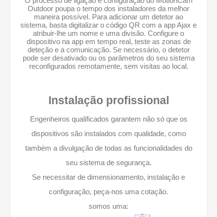
O processo de ligação e configuração do MotionCam
Outdoor poupa o tempo dos instaladores da melhor
maneira possível. Para adicionar um detetor ao
sistema, basta digitalizar o código QR com a app Ajax e
atribuir-lhe um nome e uma divisão. Configure o
dispositivo na app em tempo real, teste as zonas de
deteção e a comunicação. Se necessário, o detetor
pode ser desativado ou os parâmetros do seu sistema
reconfigurados remotamente, sem visitas ao local.
Instalação profissional
Engenheiros qualificados garantem não só que os
dispositivos são instalados com qualidade, como
também a divulgação de todas as funcionalidades do
seu sistema de segurança.
Se necessitar de dimensionamento, instalação e
configuração, peça-nos uma cotação.
somos uma: